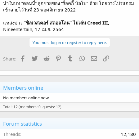
นำในบท “ดอนนี่” ลูกชายของ “ร็อคกี้ บัลโบ” ด้วย โดยวางโปรแกรม
เข้าฉายไว้วันที่ 23 พฤศจิกายน 2022
แหล่งข่าว
“ซิลเวสเตอร์ สตอลโลน” ไม่เล่น Creed III,
Nineentertain, 17 เม.ย. 2564
You must log in or register to reply here.
Facebook
Twitter
Reddit
Pinterest
Tumblr
WhatsApp
Email
Link
Share:
Members online
No members online now.
Total: 12 (members: 0, guests: 12)
Forum statistics
Threads
12,180