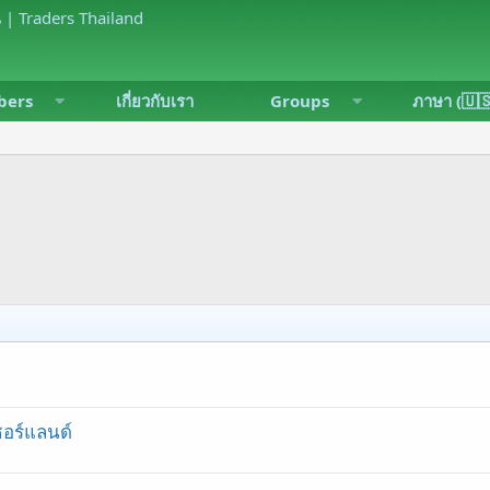
ers
เกี่ยวกับเรา
Groups
ภาษา (🇺
อร์แลนด์