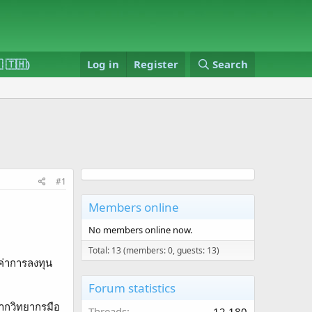
 🇹🇭)
Log in
Register
Search
#1
Members online
No members online now.
Total: 13 (members: 0, guests: 13)
ค่าการลงทุน
Forum statistics
จากวิทยากรมือ
Threads
12,180