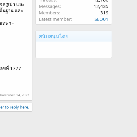
ิจครูเปา และ
Messages
12,435
พื้นฐาน และ
Members
319
Latest member
SEO01
งเทพฯ -
สนับสนุนโดย
ลขที่ 1777
November 14, 2022
er to reply here.