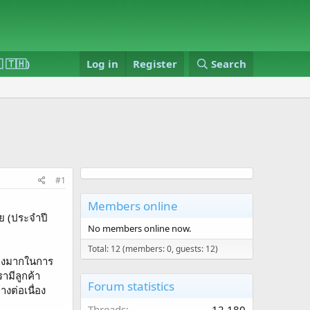
 🇹🇭)
Log in
Register
Search
#1
Members online
ีย (ประจำปี
No members online now.
Total: 12 (members: 0, guests: 12)
่างมากในการ
ามีลูกค้า
Forum statistics
งต่อเนื่อง
Threads
12,180