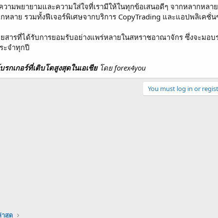
ห็นความพยายามและความใส่ใจที่เรามีให้ในทุกข้อเสนอดีๆ จากหลากหลา
กหลาย รวมทั้งฟีเจอร์พิเศษจากบริการ CopyTrading และแอปพลิเคชั่น
ตยสารที่ได้รับการยอมรับอย่างแพร่หลายในสหราชอาณาจักร ซึ่งจะมอบรา
ระจำทุกปี
บรกเกอร์ที่เติบโตสูงสุดในเอเชีย
โดย forex4you
You must log in or regist
่าสุด