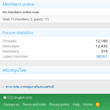
Members online
No members online now.
Total: 17 (members: 0, guests: 17)
Forum statistics
Threads
12,180
Messages
12,435
Members
319
Latest member
SEO01
สนับสนุนโดย
ข่าวการเงิน การลงทุนภายในประเทศวันนี้
🇺🇸 English (US)
Contact us
Terms and rules
Privacy policy
Help
Home
R
S